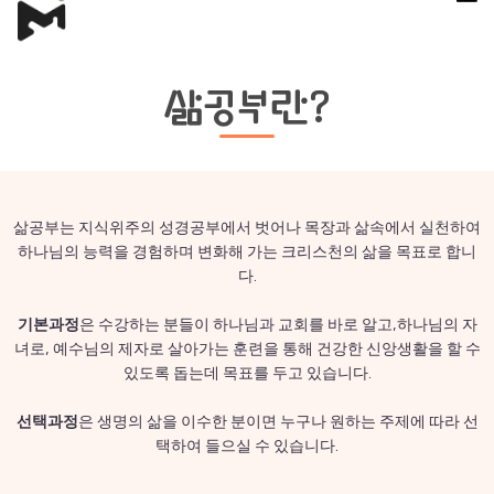
삶공부란?
삶공부는 지식위주의 성경공부에서 벗어나 목장과 삶속에서 실천하여
하나님의 능력을 경험하며 변화해 가는 크리스천의 삶을 목표로 합니
다.
기본과정
은 수강하는 분들이 하나님과 교회를 바로 알고,하나님의 자
녀로, 예수님의 제자로 살아가는 훈련을 통해 건강한 신앙생활을 할 수
있도록 돕는데 목표를 두고 있습니다.
선택과정
은 생명의 삶을 이수한 분이면 누구나 원하는 주제에 따라 선
택하여 들으실 수 있습니다.