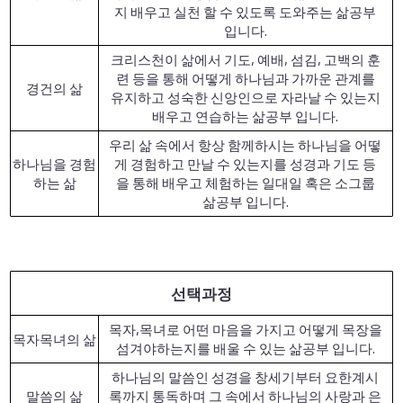
지 배우고 실천 할 수 있도록 도와주는 삶공부
입니다.
크리스천이 삶에서 기도, 예배, 섬김, 고백의 훈
련 등을 통해 어떻게 하나님과 가까운 관계를
경건의 삶
유지하고 성숙한 신앙인으로 자라날 수 있는지
배우고 연습하는 삶공부 입니다.
우리 삶 속에서 항상 함께하시는 하나님을 어떻
하나님을 경험
게 경험하고 만날 수 있는지를 성경과 기도 등
하는 삶
을 통해 배우고 체험하는 일대일 혹은 소그룹
삶공부 입니다.
선택과정
목자,목녀로 어떤 마음을 가지고 어떻게 목장을
목자목녀의 삶
섬겨야하는지를 배울 수 있는 삶공부 입니다.
하나님의 말씀인 성경을 창세기부터 요한계시
말씀의 삶
록까지 통독하며 그 속에서 하나님의 사랑과 은