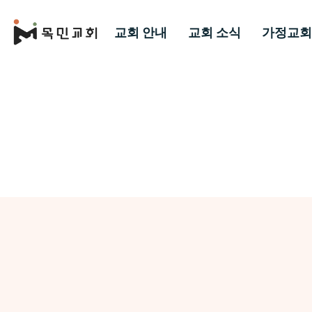
교회 안내
교회 소식
가정교회