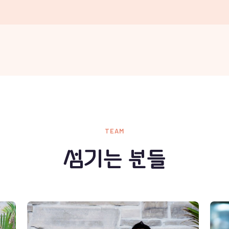
TEAM
섬기는 분들