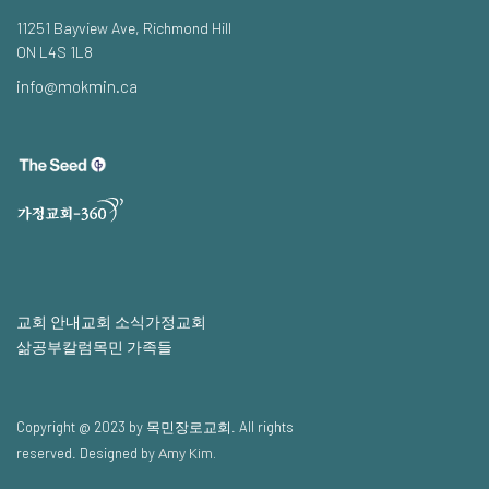
11251 Bayview Ave, Richmond Hill
ON L4S 1L8
info@mokmin.ca
교회 안내
교회 소식
가정교회
삶공부
칼럼
목민 가족들
Copyright @ 2023 by 목민장로교회. All rights
reserved. Designed by
Amy Kim.