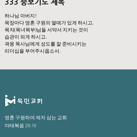
333 중보기도 제목
하나님 아버지!
목장마다 영혼 구원의 열매가 있게 하시고,
목자(목녀목부)님들 서약서 지키는 것이
습관이 되게 하시고,
곽웅 목사님에게 성도를 잘 준비시키는
리더십을 부어주시옵소서.
영혼 구원하여 제자 삼는 교회
마태복음 28:19