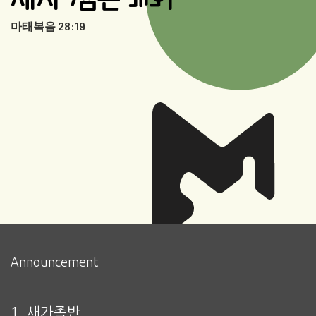
마태복음 28:19
Announcement
1. 새가족반