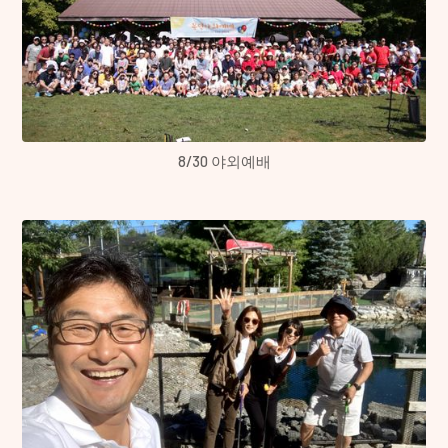
8/30 야외예배