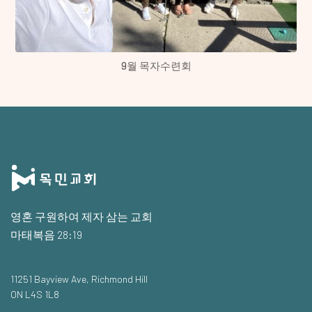
9월 목자수련회
영혼 구원하여 제자 삼는 교회
마태복음 28:19
11251 Bayview Ave, Richmond Hill
ON L4S 1L8