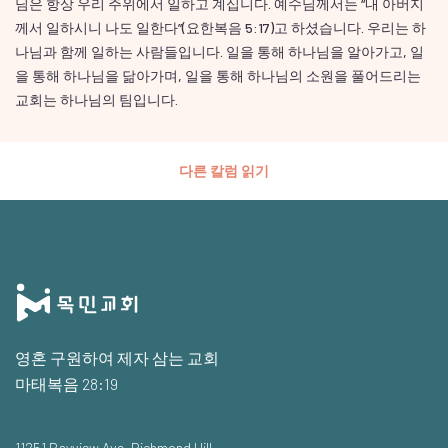
님은 항상 우리 주위에서 일하고 계십니다. 예수님께서는 “내 아버지
께서 일하시니 나도 일한다”(요한복음 5:17)고 하셨습니다. 우리는 하
나님과 함께 일하는 사람들입니다. 일을 통해 하나님을 알아가고, 일
을 통해 하나님을 닮아가며, 일을 통해 하나님의 소원을 풀어드리는
교회는 하나님의 팀입니다.
다른 칼럼 읽기
영혼 구원하여 제자 삼는 교회
마태복음 28:19
11251 Bayview Ave, Richmond Hill