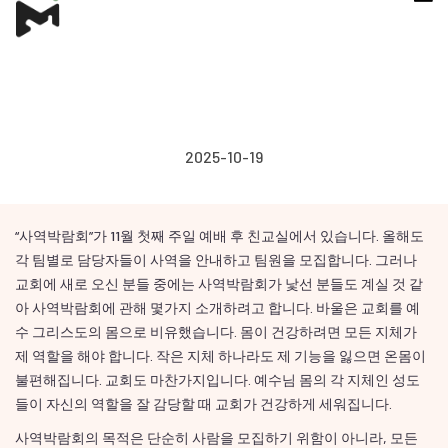
2025-10-19
“사역박람회”가 11월 첫째 주일 예배 후 친교실에서 있습니다. 올해도
각 팀별로 담당자들이 사역을 안내하고 팀원을 모집합니다. 그러나
교회에 새로 오신 분들 중에는 사역박람회가 낯선 분들도 계실 것 같
아 사역박람회에 관해 몇가지 소개하려고 합니다. 바울은 교회를 예
수 그리스도의 몸으로 비유했습니다. 몸이 건강하려면 모든 지체가
제 역할을 해야 합니다. 작은 지체 하나라도 제 기능을 잃으면 온몸이
불편해집니다. 교회도 마찬가지입니다. 예수님 몸의 각 지체인 성도
들이 자신의 역할을 잘 감당할 때 교회가 건강하게 세워집니다.
사역박람회의 목적은 단순히 사람을 모집하기 위함이 아니라, 모든